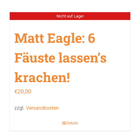
Nicht auf Lager
Matt Eagle: 6
Fäuste lassen’s
krachen!
€
20,00
zzgl.
Versandkosten
Details