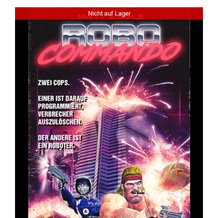
Nicht auf Lager