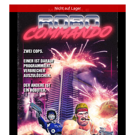
Nicht auf Lager