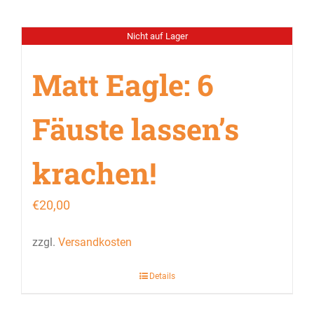
Nicht auf Lager
Matt Eagle: 6
Fäuste lassen’s
krachen!
€
20,00
zzgl.
Versandkosten
Details