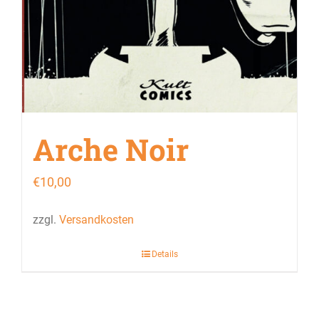
Arche Noir
€
10,00
zzgl.
Versandkosten
Details