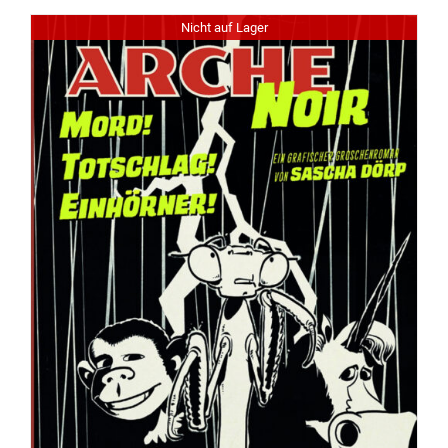
Nicht auf Lager