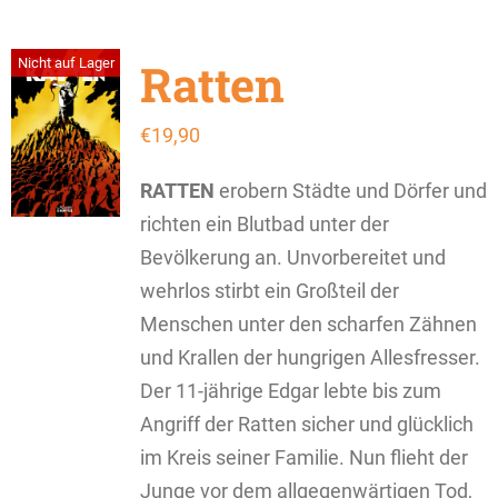
Ratten
Nicht auf Lager
€
19,90
RATTEN
erobern Städte und Dörfer und
richten ein Blutbad unter der
Bevölkerung an. Unvorbereitet und
wehrlos stirbt ein Großteil der
Menschen unter den scharfen Zähnen
und Krallen der hungrigen Allesfresser.
Der 11-jährige Edgar lebte bis zum
Angriff der Ratten sicher und glücklich
im Kreis seiner Familie. Nun flieht der
Junge vor dem allgegenwärtigen Tod,