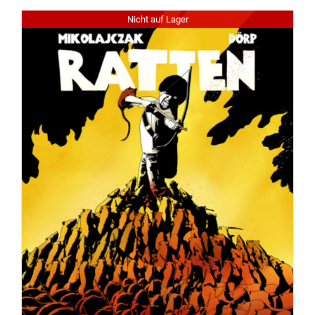
Nicht auf Lager