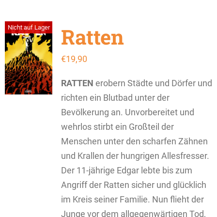
Ratten
Nicht auf Lager
€
19,90
RATTEN
erobern Städte und Dörfer und
richten ein Blutbad unter der
Bevölkerung an. Unvorbereitet und
wehrlos stirbt ein Großteil der
Menschen unter den scharfen Zähnen
und Krallen der hungrigen Allesfresser.
Der 11-jährige Edgar lebte bis zum
Angriff der Ratten sicher und glücklich
im Kreis seiner Familie. Nun flieht der
Junge vor dem allgegenwärtigen Tod,