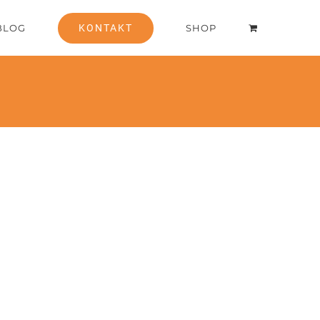
BLOG
KONTAKT
SHOP