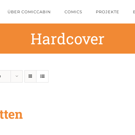
ÜBER COMICCABIN
COMICS
PROJEKTE
Hardcover
e
tten