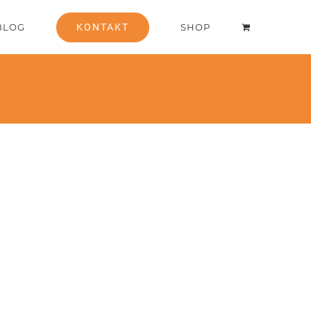
BLOG
KONTAKT
SHOP