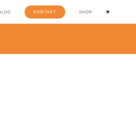
BLOG
KONTAKT
SHOP