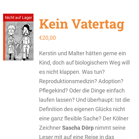
Kein Vatertag
Nicht auf Lager
€
20,00
Kerstin und Malter hätten gerne ein
Kind, doch auf biologischem Weg will
es nicht klappen. Was tun?
Reproduktionsmedizin? Adoption?
Pflegekind? Oder die Dinge einfach
laufen lassen? Und überhaupt: Ist die
Definition des eigenen Glücks nicht
eine ganz flexible Sache? Der Kölner
Zeichner
Sascha Dörp
nimmt seine
Leser mit auf eine Reise in das