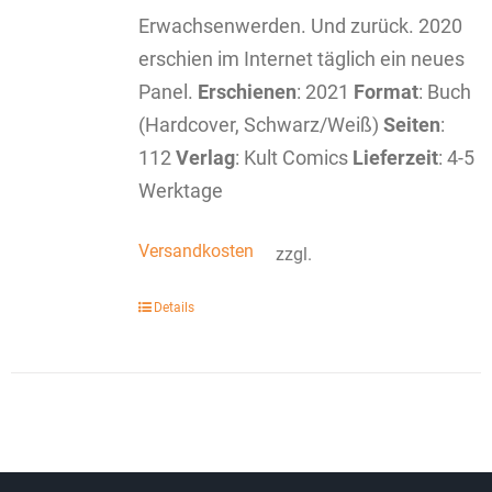
Erwachsenwerden. Und zurück. 2020
erschien im Internet täglich ein neues
Panel.
Erschienen
: 2021
Format
: Buch
(Hardcover, Schwarz/Weiß)
Seiten
:
112
Verlag
: Kult Comics
Lieferzeit
: 4-5
Werktage
Versandkosten
zzgl.
Details