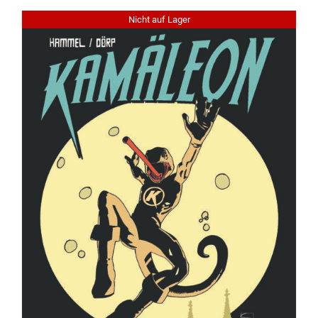
Nicht auf Lager