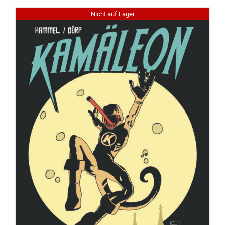
Nicht auf Lager