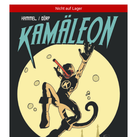
Nicht auf Lager