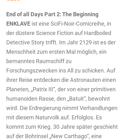
End of all Days
Part 2: The Beginning
ENKLAVE
ist eine SciFi-Noir-Comicreihe, in
der düstere Science Fiction auf Hardboiled
Detective Story trifft. Im Jahr 2129 ist es der
Menschheit zum ersten Mal möglich, ein
bemanntes Raumschiff zu
Forschungszwecken ins All zu schicken. Auf
ihrer Reise entdecken die Astronauten einen
Planeten, „Patrix III“, der von einer primitiven
humanoiden Rasse, den „Batuit“, bewohnt
wird. Die Erdregierung nimmt Verhandlungen
mit diesem Naturvolk auf. Erfolglos. Es
kommt zum Krieg. 30 Jahre später geschieht
auf der Bohrinsel „New Carthago“, eine