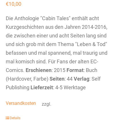
€
10,00
Die Anthologie "Cabin Tales" enthält acht
Kurzgeschichten aus den Jahren 2014-2016,
die zwischen einer und acht Seiten lang sind
und sich grob mit dem Thema "Leben & Tod"
befassen und mal spannend, mal traurig und
mal komisch sind. Für Fans der alten EC-
Comics.
Erschienen
: 2015
Format
: Buch
(Hardcover, Farbe)
Seiten
: 44
Verlag
: Self
Publishing
Lieferzeit
: 4-5 Werktage
Versandkosten
zzgl.
Details