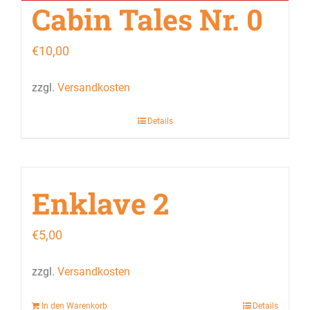
Cabin Tales Nr. 0
€
10,00
zzgl.
Versandkosten
Details
Enklave 2
€
5,00
zzgl.
Versandkosten
In den Warenkorb
Details