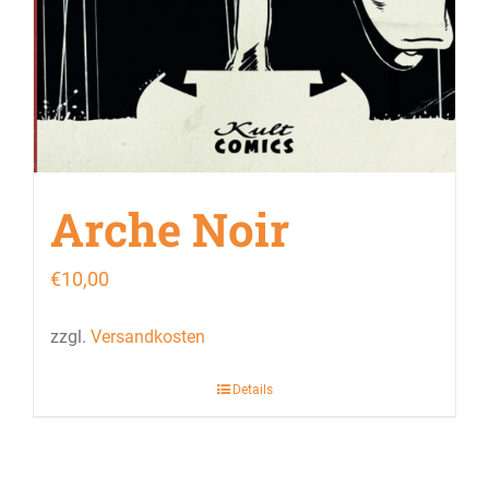
Arche Noir
€
10,00
zzgl.
Versandkosten
Details