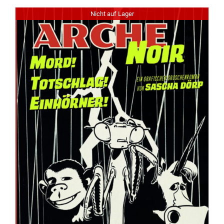
Nicht auf Lager