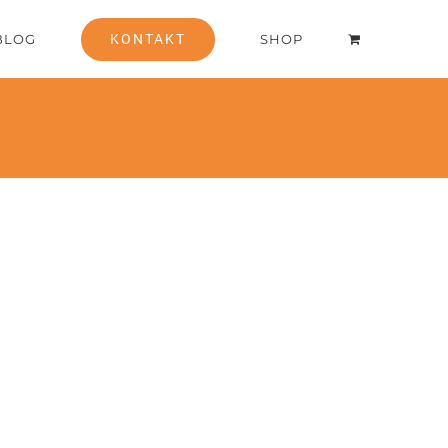
BLOG
KONTAKT
SHOP