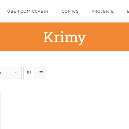
ÜBER COMICCABIN
COMICS
PROJEKTE
Krimy
e