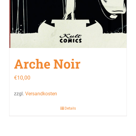
Arche Noir
€
10,00
zzgl.
Versandkosten
Details