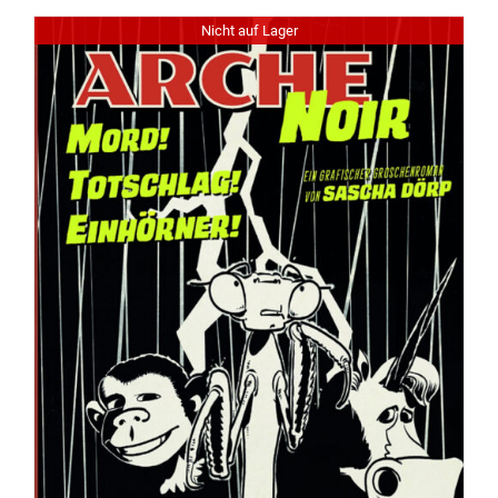
Nicht auf Lager