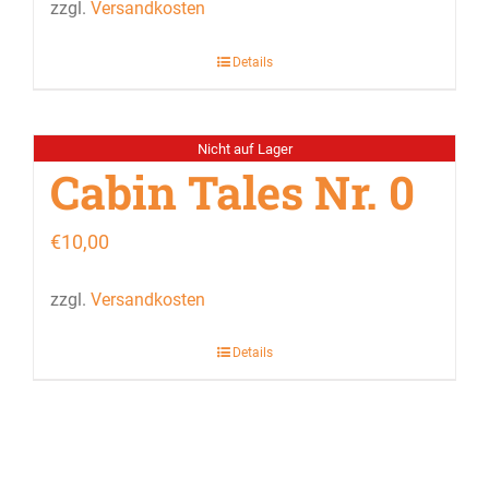
zzgl.
Versandkosten
Details
Nicht auf Lager
Cabin Tales Nr. 0
€
10,00
zzgl.
Versandkosten
Details