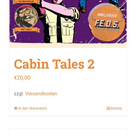
Cabin Tales 2
€
20,00
zzgl.
Versandkosten
In den Warenkorb
Details