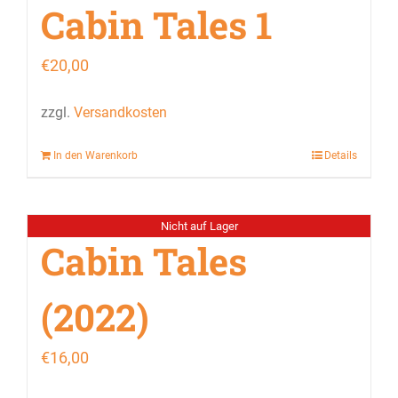
Cabin Tales 1
€
20,00
zzgl.
Versandkosten
In den Warenkorb
Details
Nicht auf Lager
Cabin Tales
(2022)
€
16,00