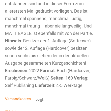
entstanden sind und in dieser Form zum
allerersten Mal gedruckt vorliegen. Das ist
manchmal spannend, manchmal lustig,
manchmal traurig – aber nie langweilig. Und
MATT EAGLE ist ebenfalls mit von der Partie.
Hinweis
: Besitzer der 1. Auflage (Softcover)
sowie der 2. Auflage (Hardcover) besitzen
schon sechs bis sieben der in der aktuellen
Ausgabe gesammelten Kurzgeschichten!
Erschienen
: 2022
Format
: Buch (Hardcover,
Farbig/Schwarz/Weiß)
Seiten
: 160
Verlag
:
Self Publishing
Lieferzeit
: 4-5 Werktage
Versandkosten
zzgl.