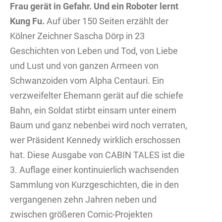
Frau gerät in Gefahr.
Und ein Roboter lernt
Kung Fu.
Auf über 150 Seiten erzählt der
Kölner Zeichner Sascha Dörp in 23
Geschichten von Leben und Tod, von Liebe
und Lust und von ganzen Armeen von
Schwanzoiden vom Alpha Centauri. Ein
verzweifelter Ehemann gerät auf die schiefe
Bahn, ein Soldat stirbt einsam unter einem
Baum und ganz ­nebenbei wird noch verraten,
wer Präsident Kennedy wirklich erschossen
hat. Diese Ausgabe von CABIN TALES ist die
3. Auflage einer kontinuierlich wachsenden
Sammlung von Kurzgeschichten, die in den
vergangenen zehn Jahren neben und
zwischen größeren Comic-Projekten