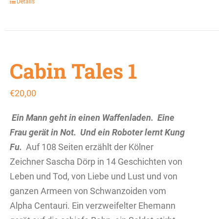
Details
Cabin Tales 1
€
20,00
Ein Mann geht in einen Waffenladen.
Eine
Frau gerät in Not.
Und ein Roboter lernt Kung
Fu.
Auf 108 Seiten erzählt der Kölner
Zeichner Sascha Dörp in 14 Geschichten von
Leben und Tod, von Liebe und Lust und von
ganzen Armeen von Schwanzoiden vom
Alpha Centauri. Ein verzweifelter Ehemann