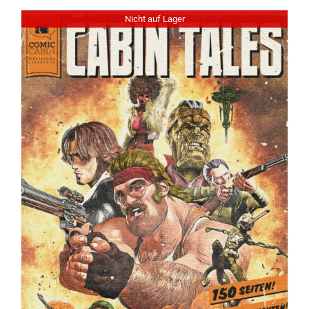
Nicht auf Lager