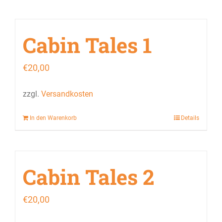
Cabin Tales 1
€
20,00
zzgl.
Versandkosten
In den Warenkorb
Details
Cabin Tales 2
€
20,00