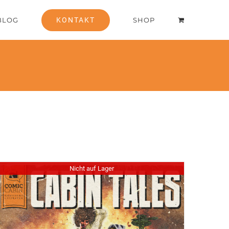
BLOG
KONTAKT
SHOP
Nicht auf Lager