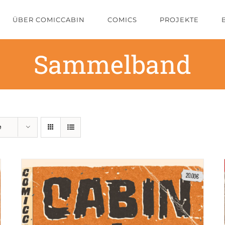
ÜBER COMICCABIN
COMICS
PROJEKTE
Sammelband
e