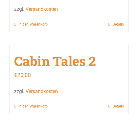
zzgl.
Versandkosten
In den Warenkorb
Details
Cabin Tales 2
€
20,00
zzgl.
Versandkosten
In den Warenkorb
Details