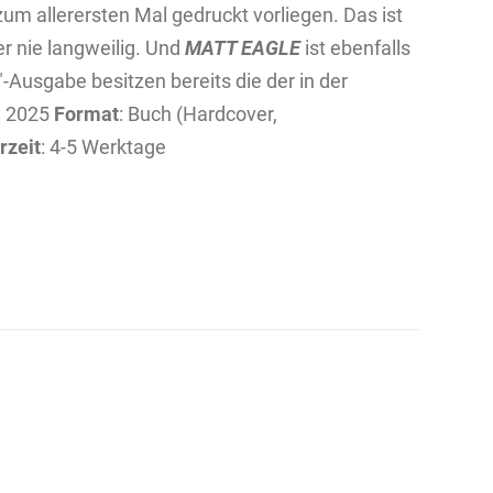
um allerersten Mal gedruckt vorliegen. Das ist
 nie langweilig. Und
MATT EAGLE
ist ebenfalls
"-Ausgabe besitzen bereits die der in der
: 2025
Format
: Buch (Hardcover,
rzeit
: 4-5 Werktage