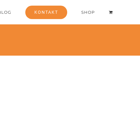
BLOG
KONTAKT
SHOP