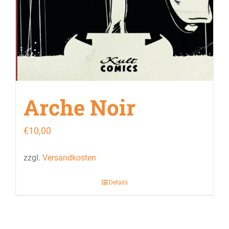
Arche Noir
€
10,00
zzgl.
Versandkosten
Details