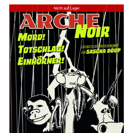
Nicht auf Lager