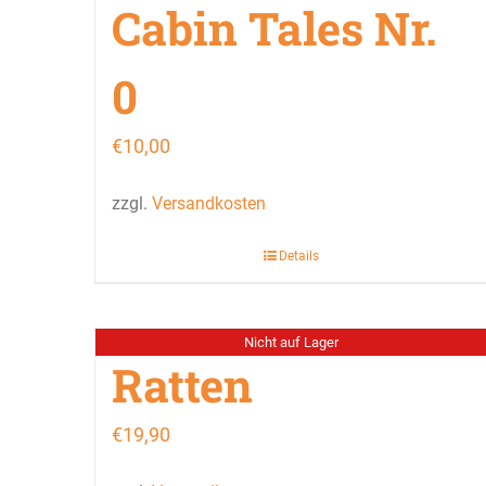
Cabin Tales Nr.
0
€
10,00
zzgl.
Versandkosten
Details
Nicht auf Lager
Ratten
€
19,90