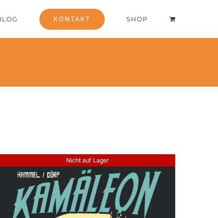
BLOG
KONTAKT
SHOP
Nicht auf Lager