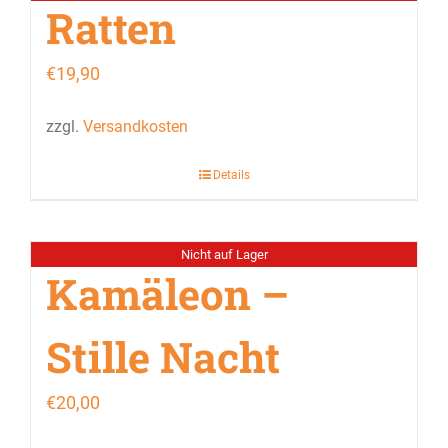
Ratten
€
19,90
zzgl.
Versandkosten
Details
Nicht auf Lager
Kamäleon –
Stille Nacht
€
20,00