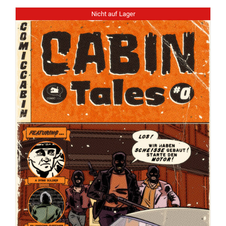
Nicht auf Lager