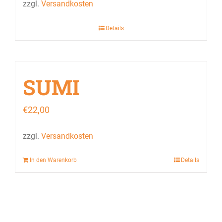
zzgl.
Versandkosten
Details
SUMI
€
22,00
zzgl.
Versandkosten
In den Warenkorb
Details