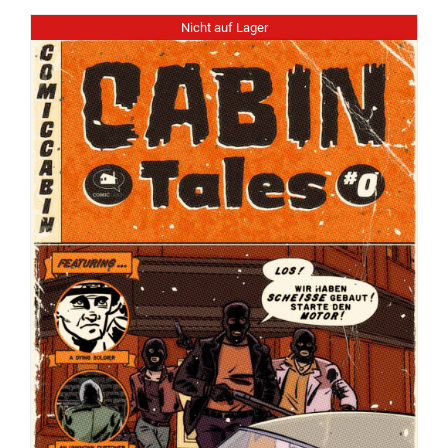
Nicht auf Lager