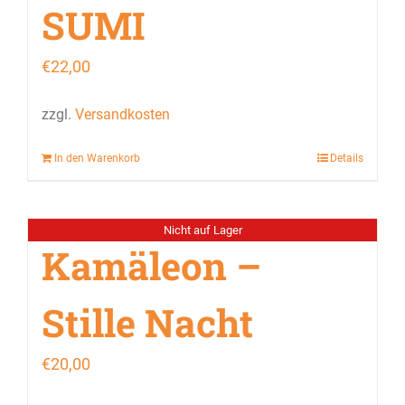
SUMI
€
22,00
zzgl.
Versandkosten
In den Warenkorb
Details
Nicht auf Lager
Kamäleon –
Stille Nacht
€
20,00