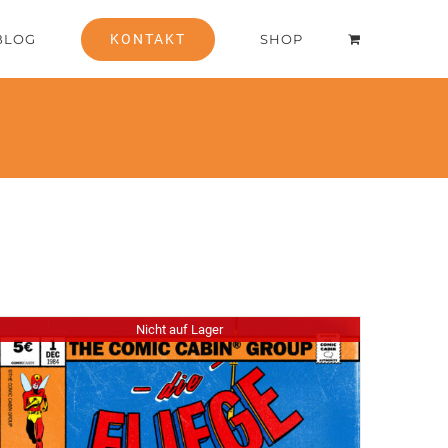
BLOG
KONTAKT
SHOP
Nicht auf Lager