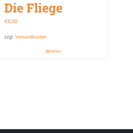
Die Fliege
€
8,00
zzgl.
Versandkosten
Details