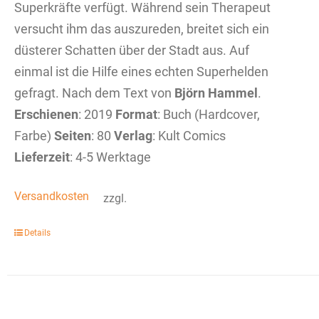
Superkräfte verfügt. Während sein Therapeut
versucht ihm das auszureden, breitet sich ein
düsterer Schatten über der Stadt aus. Auf
einmal ist die Hilfe eines echten Superhelden
gefragt. Nach dem Text von
Björn Hammel
.
Erschienen
: 2019
Format
: Buch (Hardcover,
Farbe)
Seiten
: 80
Verlag
: Kult Comics
Lieferzeit
: 4-5 Werktage
Versandkosten
zzgl.
Details