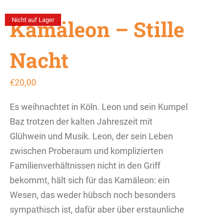
Kamäleon – Stille
Nicht auf Lager
Nacht
€
20,00
Es weihnachtet in Köln. Leon und sein Kumpel
Baz trotzen der kalten Jahreszeit mit
Glühwein und Musik. Leon, der sein Leben
zwischen Proberaum und komplizierten
Familienverhältnissen nicht in den Griff
bekommt, hält sich für das Kamäleon: ein
Wesen, das weder hübsch noch besonders
sympathisch ist, dafür aber über erstaunliche