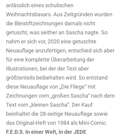
anlässlich eines schulischen
Weihnachtsbasars. Aus Zeitgründen wurden
die Bleistiftzeichnungen damals nicht
getuscht, was seither an Sascha nagte. So
nahm er sich vor, 2020 eine getuschte
Neuauflage anzufertigen, entschied sich aber
für eine komplette Überarbeitung der
Illustrationen, bei der der Text aber
größtenteils beibehalten wird. So entstand
diese Neuauflage von „Die Fliege“ mit
Zeichnungen vom „großen Sascha“ nach dem
Text vom „kleinen Sascha“. Der Kauf
beinhaltet die 28-seitige Neuauflage sowie
das Original-Heft von 1984 als Mini-Comic.
F.E.D.S. In einer Welt, in der JEDE