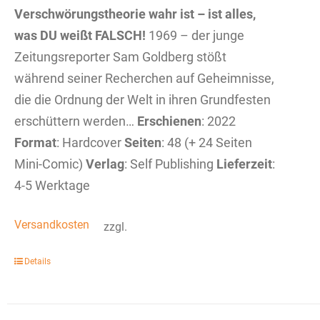
Verschwörungstheorie wahr ist – ist alles,
was DU weißt FALSCH!
1969 – der junge
Zeitungsreporter Sam Goldberg stößt
während seiner Recherchen auf Geheimnisse,
die die Ordnung der Welt in ihren Grundfesten
erschüttern werden…
Erschienen
: 2022
Format
: Hardcover
Seiten
: 48 (+ 24 Seiten
Mini-Comic)
Verlag
: Self Publishing
Lieferzeit
:
4-5 Werktage
Versandkosten
zzgl.
Details