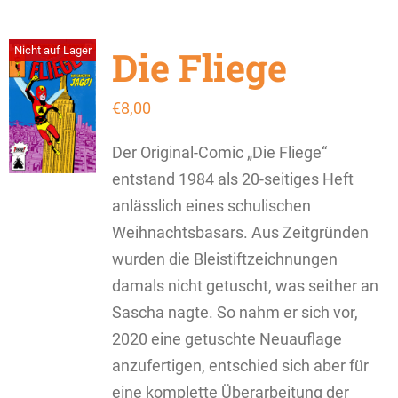
Die Fliege
Nicht auf Lager
€
8,00
Der Original-Comic „Die Fliege“
entstand 1984 als 20-seitiges Heft
anlässlich eines schulischen
Weihnachtsbasars. Aus Zeitgründen
wurden die Bleistiftzeichnungen
damals nicht getuscht, was seither an
Sascha nagte. So nahm er sich vor,
2020 eine getuschte Neuauflage
anzufertigen, entschied sich aber für
eine komplette Überarbeitung der