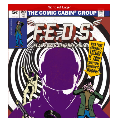
Nicht auf Lager