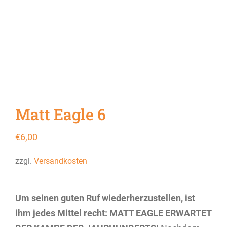
Matt Eagle 6
€
6,00
zzgl.
Versandkosten
Um seinen guten Ruf wiederherzustellen, ist
ihm jedes Mittel recht: MATT EAGLE ERWARTET