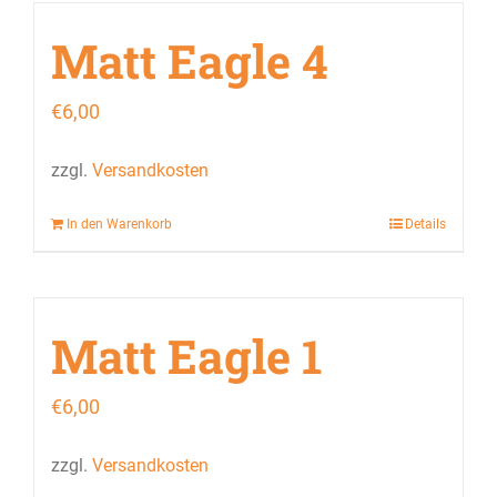
Matt Eagle 4
€
6,00
zzgl.
Versandkosten
In den Warenkorb
Details
Matt Eagle 1
€
6,00
zzgl.
Versandkosten