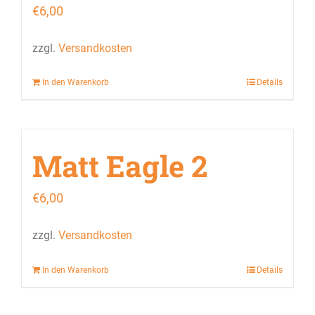
€
6,00
zzgl.
Versandkosten
In den Warenkorb
Details
Matt Eagle 2
€
6,00
zzgl.
Versandkosten
In den Warenkorb
Details