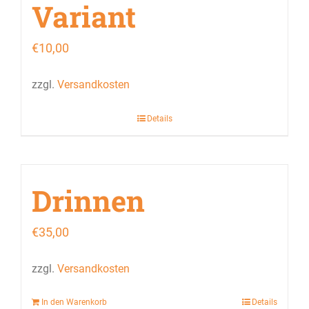
Variant
€
10,00
zzgl.
Versandkosten
Details
Drinnen
€
35,00
zzgl.
Versandkosten
In den Warenkorb
Details