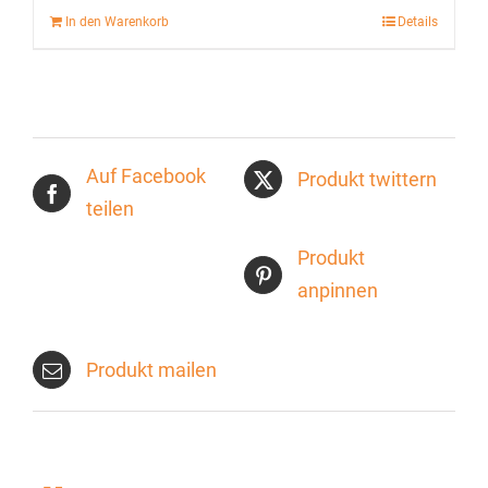
In den Warenkorb
Details
Auf Facebook
Produkt twittern
teilen
Produkt
anpinnen
Produkt mailen