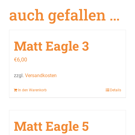
auch gefallen …
Matt Eagle 3
€
6,00
zzgl.
Versandkosten
In den Warenkorb
Details
Matt Eagle 5