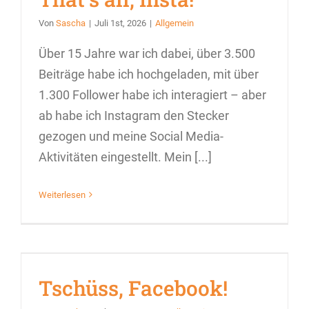
Von
Sascha
|
Juli 1st, 2026
|
Allgemein
Über 15 Jahre war ich dabei, über 3.500
Beiträge habe ich hochgeladen, mit über
1.300 Follower habe ich interagiert – aber
ab habe ich Instagram den Stecker
gezogen und meine Social Media-
Aktivitäten eingestellt. Mein [...]
Weiterlesen
Tschüss, Facebook!