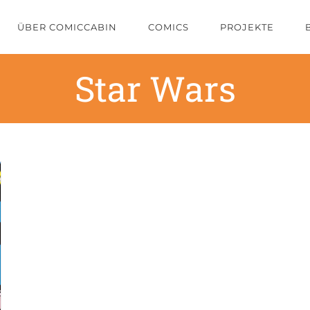
ÜBER COMICCABIN
COMICS
PROJEKTE
Star Wars