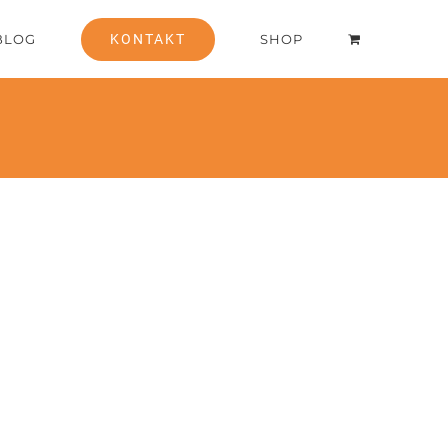
BLOG
KONTAKT
SHOP