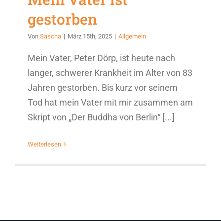
gestorben
Von
Sascha
|
März 15th, 2025
|
Allgemein
Mein Vater, Peter Dörp, ist heute nach
langer, schwerer Krankheit im Alter von 83
Jahren gestorben. Bis kurz vor seinem
Tod hat mein Vater mit mir zusammen am
Skript von „Der Buddha von Berlin“ [...]
Weiterlesen