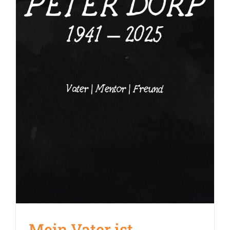
Mein Vater ist