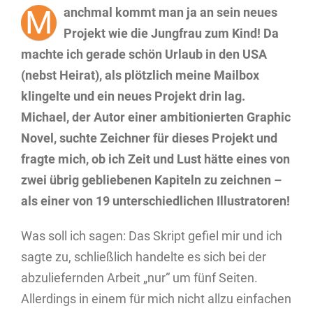
M
anchmal kommt man ja an sein neues
Projekt wie die Jungfrau zum Kind! Da
machte ich gerade schön Urlaub in den USA
(nebst Heirat), als plötzlich meine Mailbox
klingelte und ein neues Projekt drin lag.
Michael, der Autor einer ambitionierten Graphic
Novel, suchte Zeichner für dieses Projekt und
fragte mich, ob ich Zeit und Lust hätte eines von
zwei übrig gebliebenen Kapiteln zu zeichnen –
als einer von 19 unterschiedlichen Illustratoren!
Was soll ich sagen: Das Skript gefiel mir und ich
sagte zu, schließlich handelte es sich bei der
abzuliefernden Arbeit „nur“ um fünf Seiten.
Allerdings in einem für mich nicht allzu einfachen