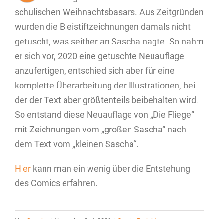
schulischen Weihnachtsbasars. Aus Zeitgründen
wurden die Bleistiftzeichnungen damals nicht
getuscht, was seither an Sascha nagte. So nahm
er sich vor, 2020 eine getuschte Neuauflage
anzufertigen, entschied sich aber für eine
komplette Überarbeitung der Illustrationen, bei
der der Text aber größtenteils beibehalten wird.
So entstand diese Neuauflage von „Die Fliege“
mit Zeichnungen vom „großen Sascha“ nach
dem Text vom „kleinen Sascha“.
Hier
kann man ein wenig über die Entstehung
des Comics erfahren.