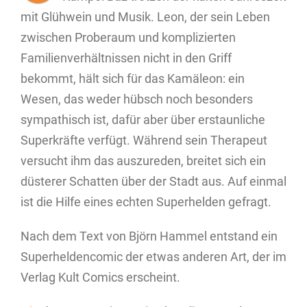
mit Glühwein und Musik. Leon, der sein Leben
zwischen Proberaum und komplizierten
Familienverhältnissen nicht in den Griff
bekommt, hält sich für das Kamäleon: ein
Wesen, das weder hübsch noch besonders
sympathisch ist, dafür aber über erstaunliche
Superkräfte verfügt. Während sein Therapeut
versucht ihm das auszureden, breitet sich ein
düsterer Schatten über der Stadt aus. Auf einmal
ist die Hilfe eines echten Superhelden gefragt.
Nach dem Text von Björn Hammel entstand ein
Superheldencomic der etwas anderen Art, der im
Verlag Kult Comics erscheint.