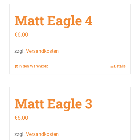
Matt Eagle 4
€
6,00
zzgl.
Versandkosten
In den Warenkorb
Details
Matt Eagle 3
€
6,00
zzgl.
Versandkosten