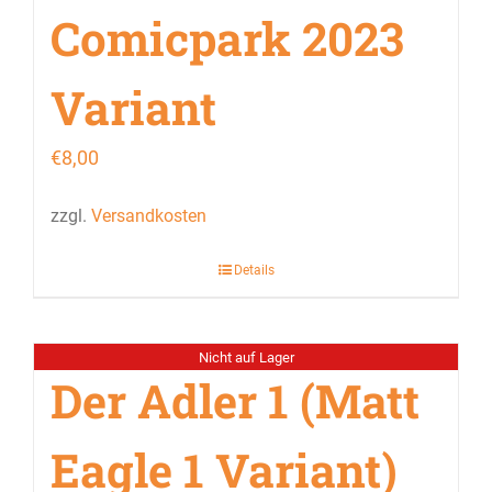
Comicpark 2023
Variant
€
8,00
zzgl.
Versandkosten
Details
Nicht auf Lager
Der Adler 1 (Matt
Eagle 1 Variant)