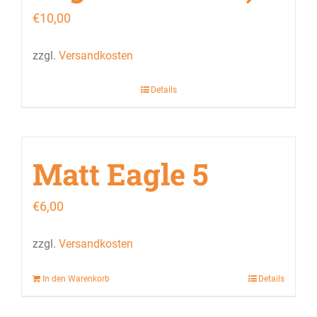
€
10,00
zzgl.
Versandkosten
Details
Matt Eagle 5
€
6,00
zzgl.
Versandkosten
In den Warenkorb
Details