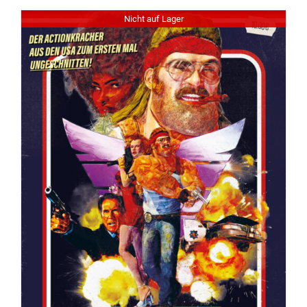
Nicht auf Lager