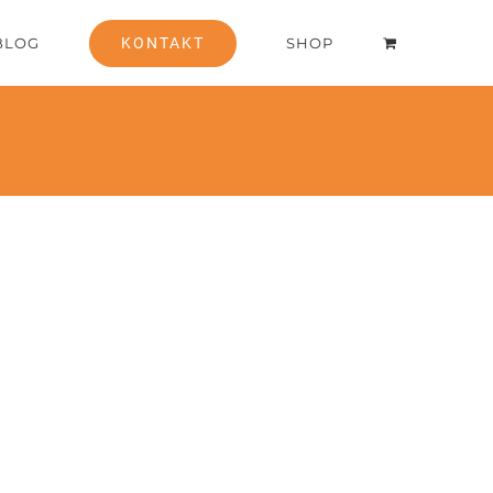
BLOG
KONTAKT
SHOP