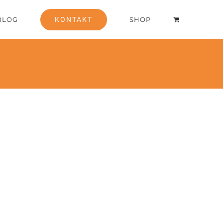
BLOG
KONTAKT
SHOP