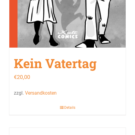
Kein Vatertag
€
20,00
zzgl.
Versandkosten
Details