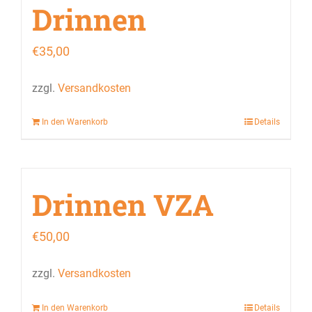
Drinnen
€
35,00
zzgl.
Versandkosten
In den Warenkorb
Details
Drinnen VZA
€
50,00
zzgl.
Versandkosten
In den Warenkorb
Details