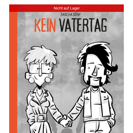
Nicht auf Lager