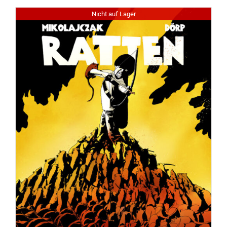
Nicht auf Lager