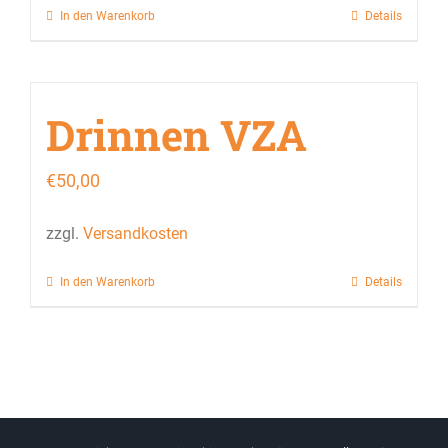
In den Warenkorb
Details
Drinnen VZA
€
50,00
zzgl.
Versandkosten
In den Warenkorb
Details