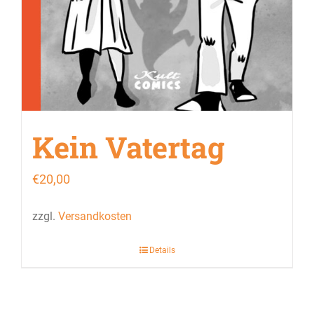
Kein Vatertag
€
20,00
zzgl.
Versandkosten
Details