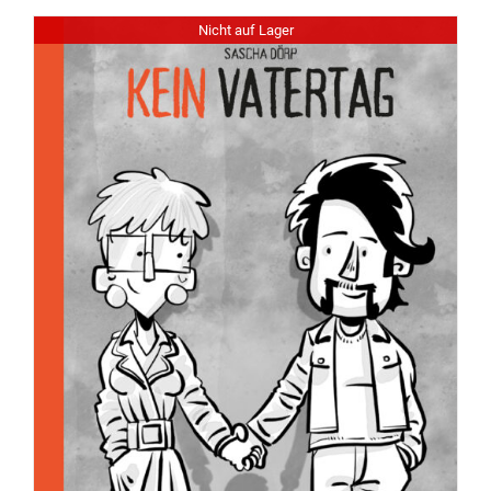
Nicht auf Lager