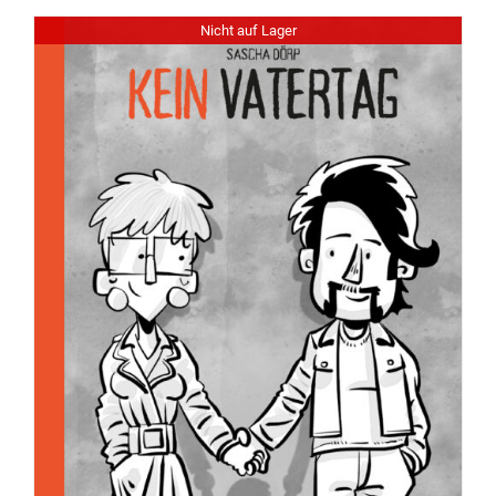
Nicht auf Lager