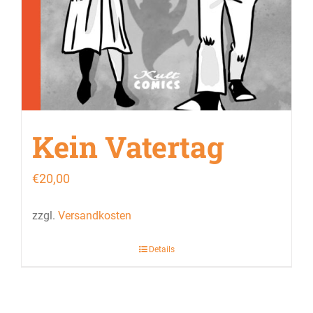
Kein Vatertag
€
20,00
zzgl.
Versandkosten
Details