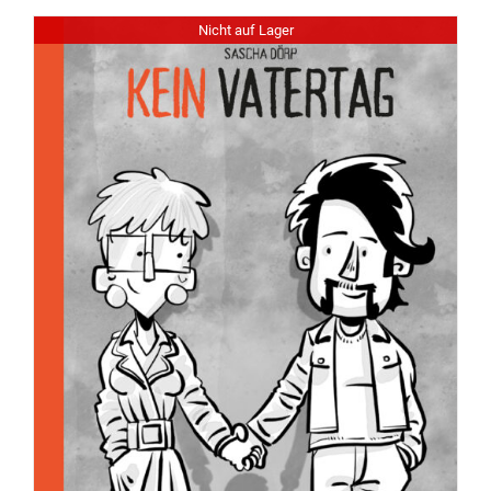
Nicht auf Lager