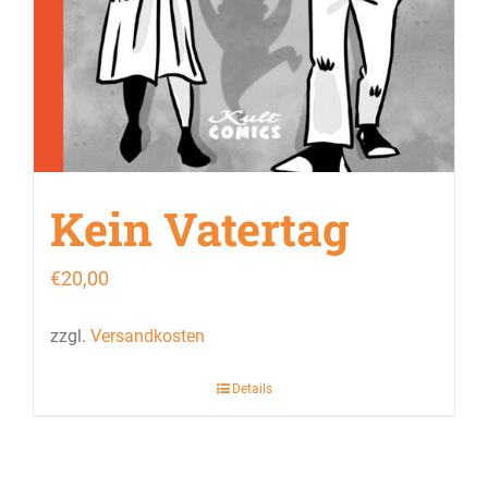
Kein Vatertag
€
20,00
zzgl.
Versandkosten
Details