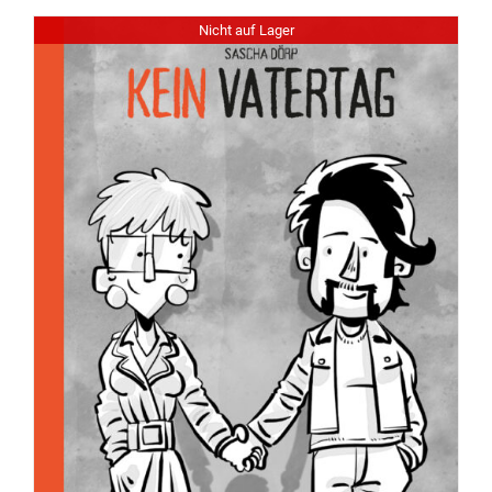
Nicht auf Lager