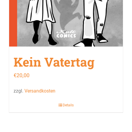
Kein Vatertag
€
20,00
zzgl.
Versandkosten
Details