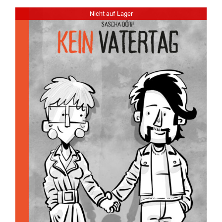
Nicht auf Lager