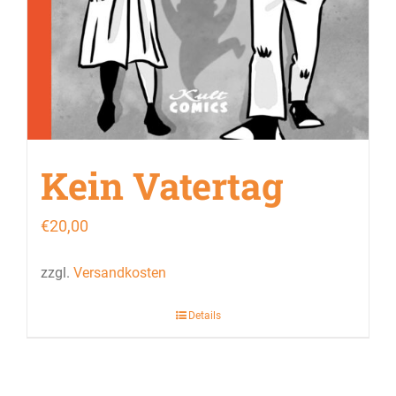
Kein Vatertag
€
20,00
zzgl.
Versandkosten
Details