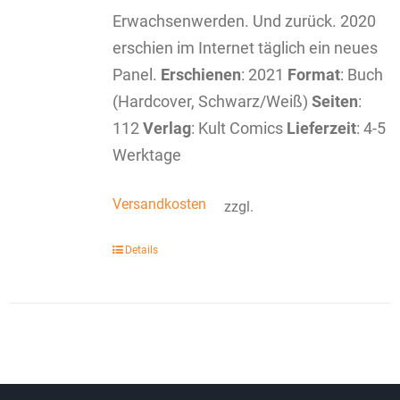
Erwachsenwerden. Und zurück. 2020
erschien im Internet täglich ein neues
Panel.
Erschienen
: 2021
Format
: Buch
(Hardcover, Schwarz/Weiß)
Seiten
:
112
Verlag
: Kult Comics
Lieferzeit
: 4-5
Werktage
Versandkosten
zzgl.
Details