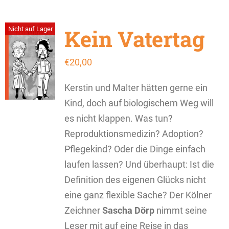
Kein Vatertag
Nicht auf Lager
€
20,00
Kerstin und Malter hätten gerne ein
Kind, doch auf biologischem Weg will
es nicht klappen. Was tun?
Reproduktionsmedizin? Adoption?
Pflegekind? Oder die Dinge einfach
laufen lassen? Und überhaupt: Ist die
Definition des eigenen Glücks nicht
eine ganz flexible Sache? Der Kölner
Zeichner
Sascha Dörp
nimmt seine
Leser mit auf eine Reise in das